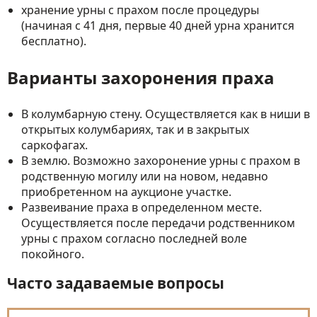
хранение урны с прахом после процедуры
(начиная с 41 дня, первые 40 дней урна хранится
бесплатно).
Варианты захоронения праха
В колумбарную стену. Осуществляется как в ниши в
открытых колумбариях, так и в закрытых
саркофагах.
В землю. Возможно захоронение урны с прахом в
родственную могилу или на новом, недавно
приобретенном на аукционе участке.
Развеивание праха в определенном месте.
Осуществляется после передачи родственником
урны с прахом согласно последней воле
покойного.
Часто задаваемые вопросы