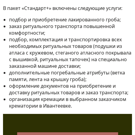
В пакет «Стандарт+» включены следующие услуги:
подбор и приобретение лакированного гроба;
заказ ритуального транспорта повышенной
комфортности;
подбор, комплектация и транспортировка всех
необходимых ритуальных товаров (подушки из
атласа с кружевом, стеганого атласного покрывала
с вышивкой, ритуальных тапочек) на специально
заказанной машине доставки;
дополнительные погребальные атрибуты (ветка
памяти, лента на крышку гроба);
оформление документов на приобретение и
доставку ритуальных товаров и заказ транспорта;
организация кремации в выбранном заказчиком
крематории в Ивантеевке.