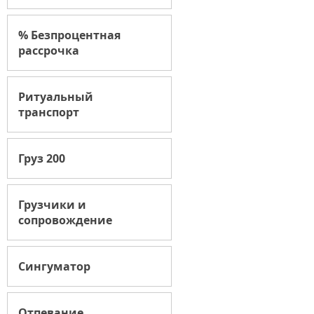
% Безпроцентная
рассрочка
Ритуальный
транспорт
Груз 200
Грузчики и
сопровождение
Сингуматор
Отпевание