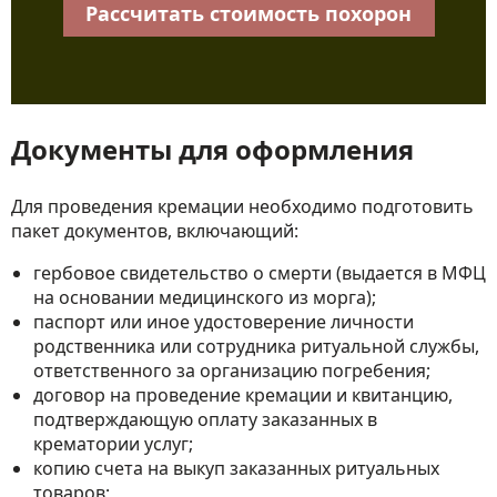
Рассчитать стоимость похорон
Документы для оформления
Для проведения кремации необходимо подготовить
пакет документов, включающий:
гербовое свидетельство о смерти (выдается в МФЦ
на основании медицинского из морга);
паспорт или иное удостоверение личности
родственника или сотрудника ритуальной службы,
ответственного за организацию погребения;
договор на проведение кремации и квитанцию,
подтверждающую оплату заказанных в
крематории услуг;
копию счета на выкуп заказанных ритуальных
товаров;