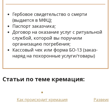
Гербовое свидетельство о смерти
(выдается в МФЦ);
Паспорт заказчика;
Договор на оказание услуг с ритуальной
службой, которой вы поручили
организацию погребения;
Кассовый чек или форма БО-13 (заказ-
наряд на похоронные услуги/товары)
Статьи по теме кремация:
Как происходит кремация
Развеива