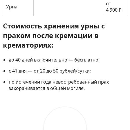
от
Урна
4 900 ₽
Стоимость хранения урны с
прахом после кремации в
крематориях:
до 40 дней включительно — бесплатно;
с 41 дня — от 20 до 50 рублей/сутки;
по истечении года невостребованный прах
захоранивается в общей могиле.