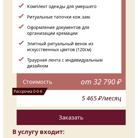
Комплект одежды для умершего
Ритуальные тапочки кож.зам.
Оформление документов для
организации кремации
Элитный ритуальный венок из
искусственных цветов (120см)
Траурная лента с индивидуальным
дизайном
от 32 790 ₽
Стоимость
Рассрочка 0-0-6
5 465 ₽/месяц
Заказать
В услугу входит: