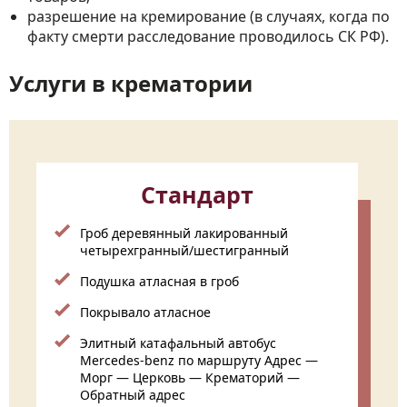
разрешение на кремирование (в случаях, когда по
факту смерти расследование проводилось СК РФ).
Услуги в крематории
Стандарт
Гроб деревянный лакированный
четырехгранный/шестигранный
Подушка атласная в гроб
Покрывало атласное
Элитный катафальный автобус
Mercedes-benz по маршруту Адрес —
Морг — Церковь — Крематорий —
Обратный адрес