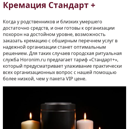
Кремация Стандарт +
Когда у родственников и близких умершего
достаточно средств, и они готовы к организации
похорон на достойном уровне, возможность
заказать кремацию с обширным перечнем услуг в
надежной организации станет оптимальным
решением. Для таких случаев городская ритуальная
служба Horonim.ru предлагает тариф «Стандарт+»,
который предусматривает улаживание практически
всех организационных вопрос с нашей помощью
более низкой, чем у пакета VIP цене.