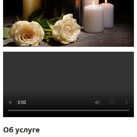
Об услуге