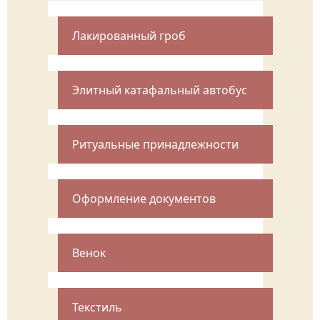
Лакированный гроб
Элитный катафальный автобус
Ритуальные принадлежности
Оформление документов
Венок
Текстиль