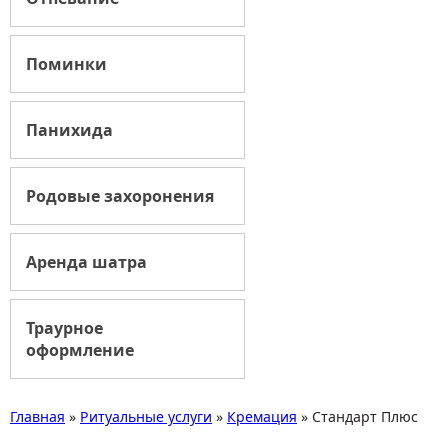
Поминки
Панихида
Родовые захоронения
Аренда шатра
Траурное
оформление
Главная
»
Ритуальные услуги
»
Кремация
»
Стандарт Плюс