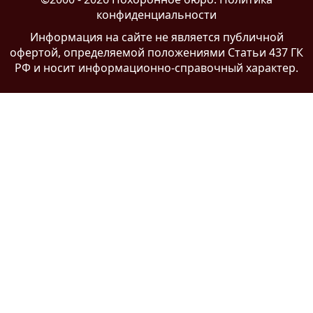
конфиденциальности
Информация на сайте
не является публичной
офертой
, определяемой положениями Статьи 437 ГК
РФ и носит информационно-справочный характер.