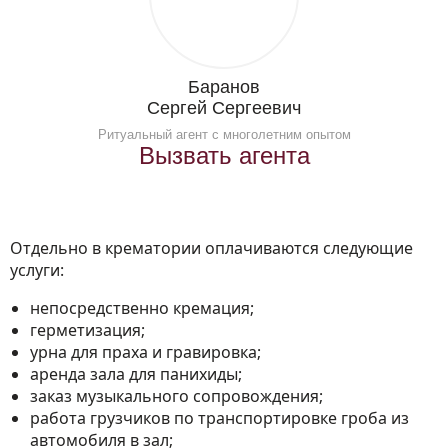
Баранов
Сергей Сергеевич
Ритуальный агент с многолетним опытом
Вызвать агента
Отдельно в крематории оплачиваются следующие
услуги:
непосредственно кремация;
герметизация;
урна для праха и гравировка;
аренда зала для панихиды;
заказ музыкального сопровождения;
работа грузчиков по транспортировке гроба из
автомобиля в зал;