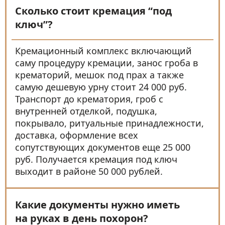
Сколько стоит кремация “под
ключ”?
Кремационный комплекс включающий
саму процедуру кремации, занос гроба в
крематорий, мешок под прах а также
самую дешевую урну стоит 24 000 руб.
Транспорт до крематория, гроб с
внутренней отделкой, подушка,
покрывало, ритуальные принадлежности,
доставка, оформление всех
сопутствующих документов еще 25 000
руб. Получается кремация под ключ
выходит в районе 50 000 рублей.
Какие документы нужно иметь
на руках в день похорон?