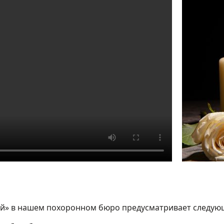
й» в нашем похоронном бюро предусматривает следующ