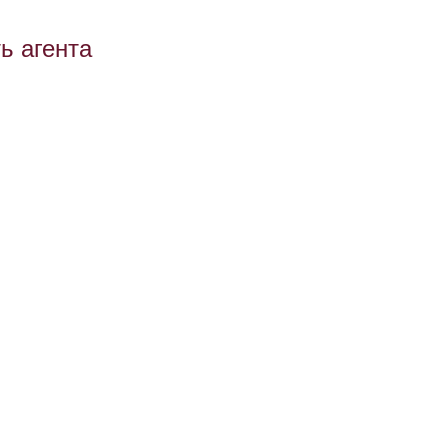
ь агента