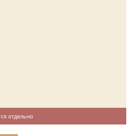
ся отдельно