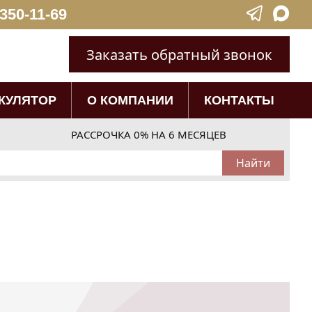
 350-11-69
Заказать обратный звонок
КУЛЯТОР
О КОМПАНИИ
КОНТАКТЫ
РАССРОЧКА 0% НА 6 МЕСЯЦЕВ