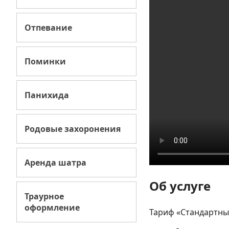
Отпевание
Поминки
Панихида
Родовые захоронения
Аренда шатра
Об услуге
Траурное
оформление
Тариф «Стандартны