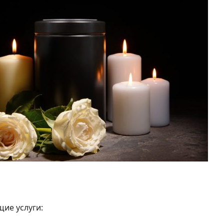
ие услуги: